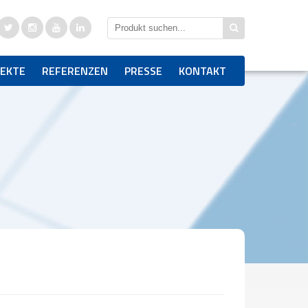
JEKTE
REFERENZEN
PRESSE
KONTAKT