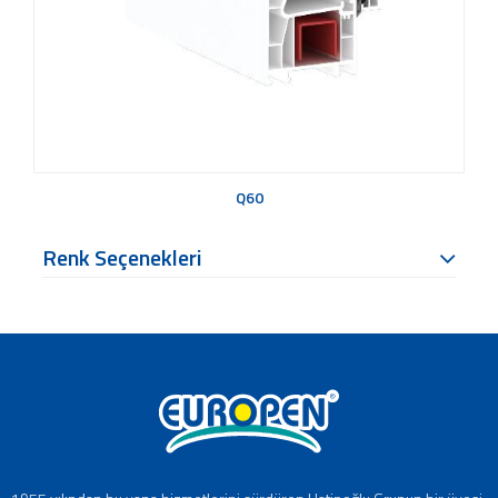
Q60
Renk Seçenekleri